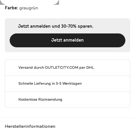
Farbe:
graugrün
Jetzt anmelden und 30-70% sparen.
Jetzt anmelden
Versand durch
OUTLETCITY.COM
per DHL
Schnelle Lieferung in 3-5 Werktagen
Kostenlose Rücksendung
Herstellerinformationen