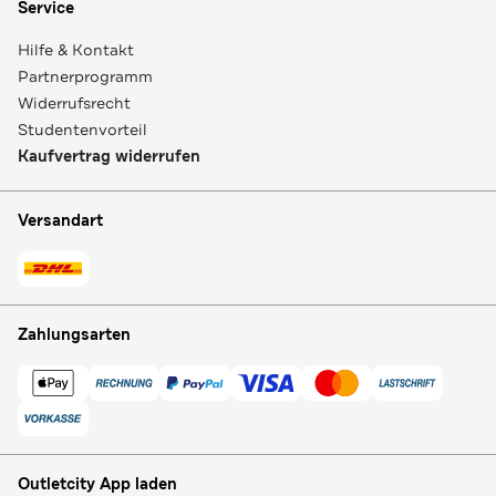
Service
Hilfe & Kontakt
Partnerprogramm
Widerrufsrecht
Studentenvorteil
Kaufvertrag widerrufen
Versandart
Zahlungsarten
Outletcity App laden