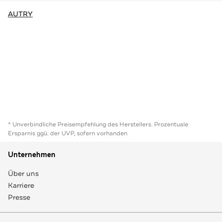
AUTRY
* Unverbindliche Preisempfehlung des Herstellers. Prozentuale
Ersparnis ggü. der UVP, sofern vorhanden
Unternehmen
Über uns
Karriere
Presse