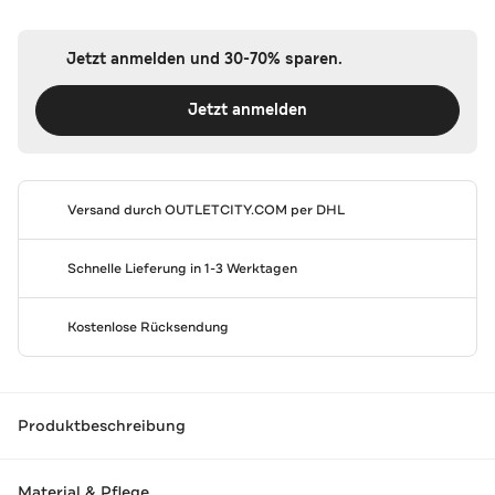
Jetzt anmelden und 30-70% sparen.
Jetzt anmelden
Versand durch
OUTLETCITY.COM
per DHL
Schnelle Lieferung in 1-3 Werktagen
Kostenlose Rücksendung
Produktbeschreibung
Material & Pflege