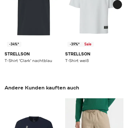
-34%*
-39%*
Sale
STRELLSON
STRELLSON
T-Shirt 'Clark' nachtblau
T-Shirt weiß
Andere Kunden kauften auch