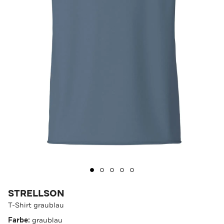
STRELLSON
T-Shirt graublau
Farbe:
graublau