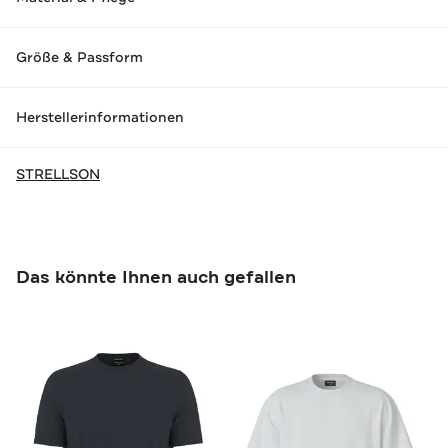
Größe & Passform
Herstellerinformationen
STRELLSON
Das könnte Ihnen auch gefallen