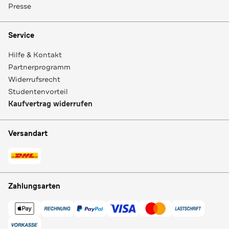
Presse
Service
Hilfe & Kontakt
Partnerprogramm
Widerrufsrecht
Studentenvorteil
Kaufvertrag widerrufen
Versandart
Zahlungsarten