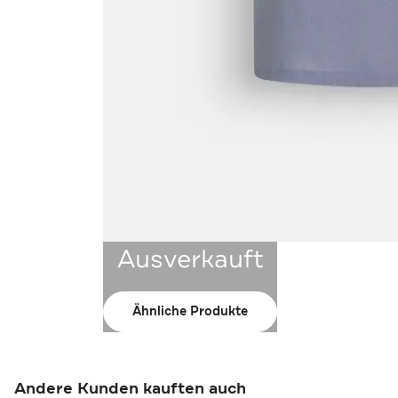
Ausverkauft
Ähnliche Produkte
Andere Kunden kauften auch