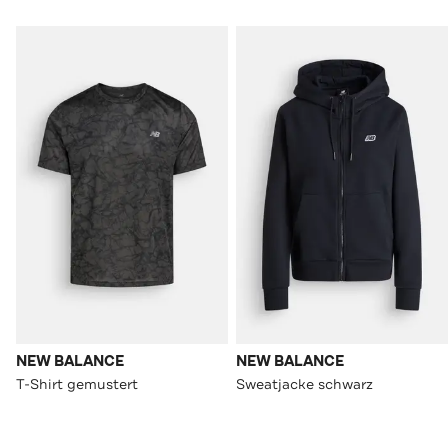
NEW BALANCE
NEW BALANCE
T-Shirt gemustert
Sweatjacke schwarz