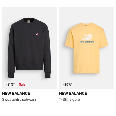
-51%*
Sale
-30%*
NEW BALANCE
NEW BALANCE
Sweatshirt schwarz
T-Shirt gelb