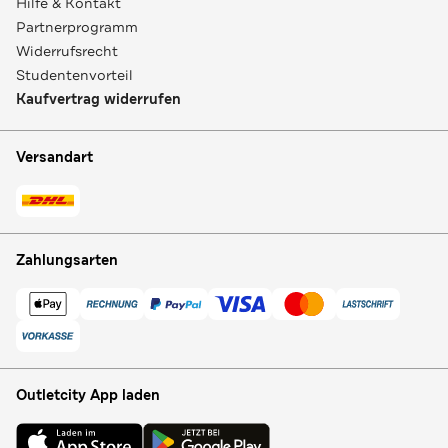
Hilfe & Kontakt
Partnerprogramm
Widerrufsrecht
Studentenvorteil
Kaufvertrag widerrufen
Versandart
Zahlungsarten
Outletcity App laden