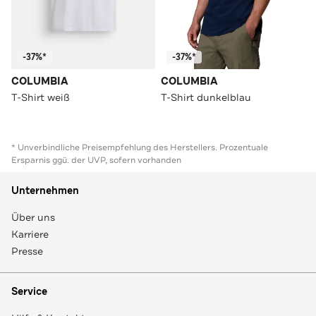
-37%*
-37%*
COLUMBIA
COLUMBIA
T-Shirt weiß
T-Shirt dunkelblau
* Unverbindliche Preisempfehlung des Herstellers. Prozentuale
Ersparnis ggü. der UVP, sofern vorhanden
Unternehmen
Über uns
Karriere
Presse
Service