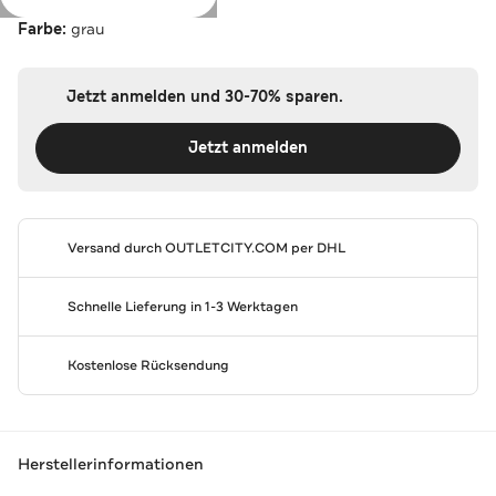
Farbe:
grau
Jetzt anmelden und 30-70% sparen.
Jetzt anmelden
Versand durch
OUTLETCITY.COM
per DHL
Schnelle Lieferung in 1-3 Werktagen
Kostenlose Rücksendung
Herstellerinformationen