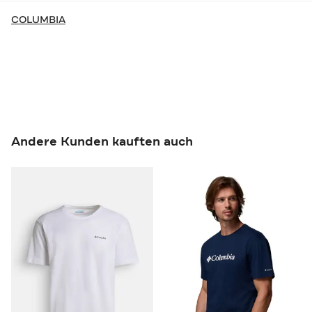
COLUMBIA
Andere Kunden kauften auch