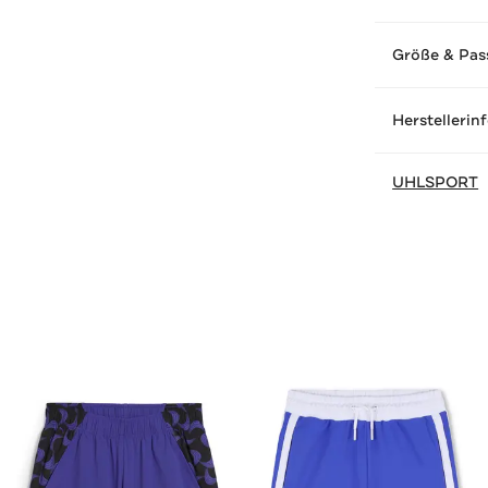
Größe & Pas
Herstellerin
UHLSPORT