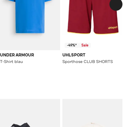
-49%*
Sale
UNDER ARMOUR
UHLSPORT
T-Shirt blau
Sporthose CLUB SHORTS