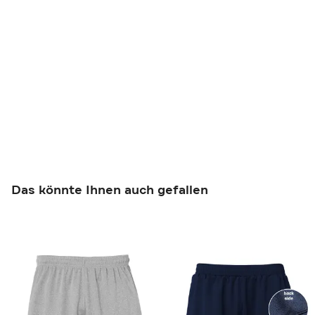
Das könnte Ihnen auch gefallen