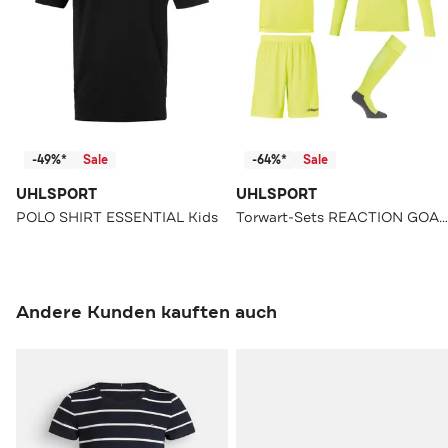
-49%*
Sale
-64%*
Sale
UHLSPORT
UHLSPORT
POLO SHIRT ESSENTIAL Kids
Torwart-Sets REACTION GOALKEEPER Kids
Andere Kunden kauften auch