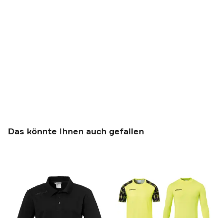
Das könnte Ihnen auch gefallen