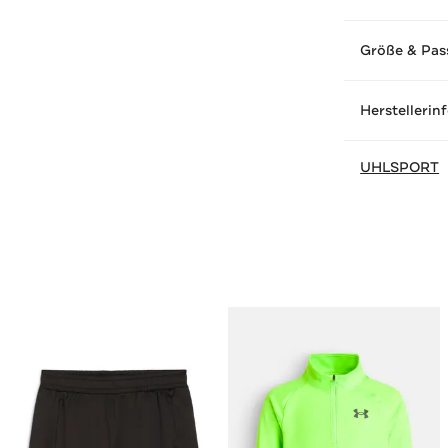
Größe & Pas
Herstellerin
UHLSPORT