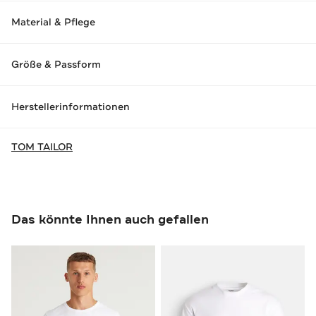
Material & Pflege
Größe & Passform
Herstellerinformationen
TOM TAILOR
Das könnte Ihnen auch gefallen