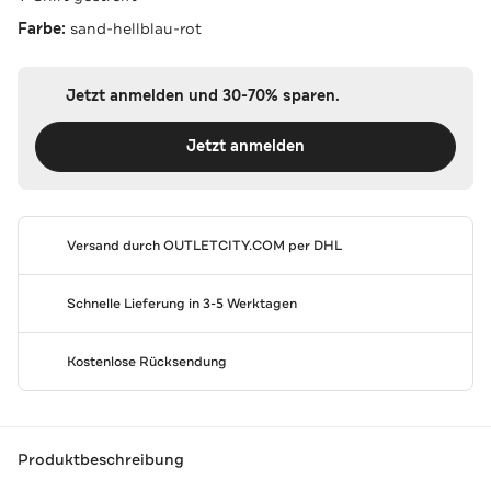
Farbe:
sand-hellblau-rot
Jetzt anmelden und 30-70% sparen.
Jetzt anmelden
Versand durch
OUTLETCITY.COM
per DHL
Schnelle Lieferung in 3-5 Werktagen
Kostenlose Rücksendung
Produktbeschreibung