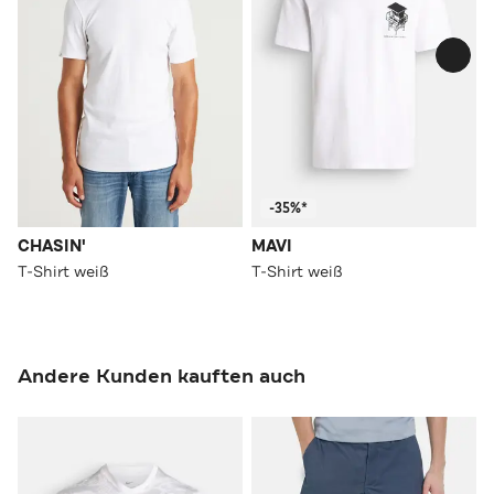
-35%*
CHASIN'
MAVI
T-Shirt weiß
T-Shirt weiß
Andere Kunden kauften auch