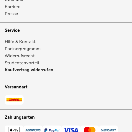
Karriere
Presse
Service
Hilfe & Kontakt
Partnerprogramm
Widerrufsrecht
Studentenvorteil
Kaufvertrag widerrufen
Versandart
Zahlungsarten