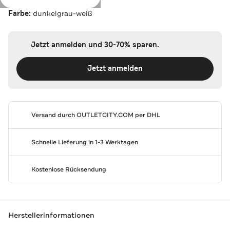
Farbe:
dunkelgrau-weiß
Jetzt anmelden und 30-70% sparen.
Jetzt anmelden
Versand durch
OUTLETCITY.COM
per DHL
Schnelle Lieferung in 1-3 Werktagen
Kostenlose Rücksendung
Herstellerinformationen