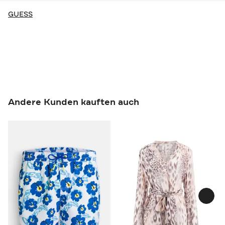
GUESS
Andere Kunden kauften auch