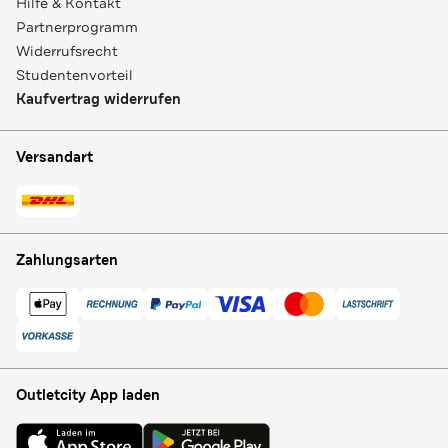
Hilfe & Kontakt
Partnerprogramm
Widerrufsrecht
Studentenvorteil
Kaufvertrag widerrufen
Versandart
Zahlungsarten
Outletcity App laden