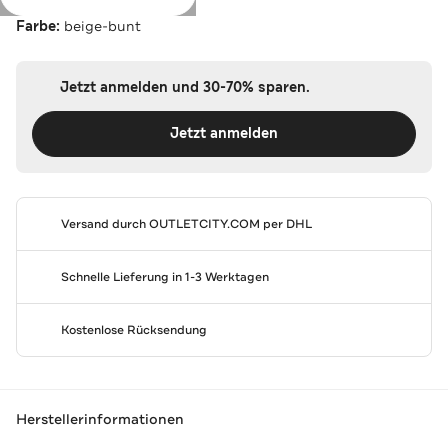
Farbe:
beige-bunt
Jetzt anmelden und 30-70% sparen.
Jetzt anmelden
Versand durch
OUTLETCITY.COM
per DHL
Schnelle Lieferung in 1-3 Werktagen
Kostenlose Rücksendung
Herstellerinformationen