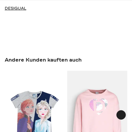
DESIGUAL
Andere Kunden kauften auch