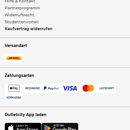
Hilfe & Kontakt
Partnerprogramm
Widerrufsrecht
Studentenvorteil
Kaufvertrag widerrufen
Versandart
Zahlungsarten
Outletcity App laden