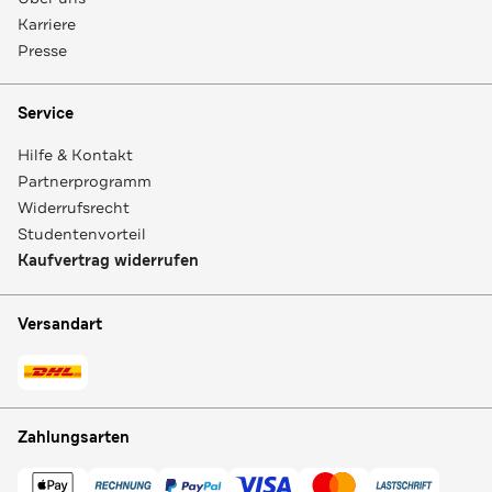
Karriere
Presse
Service
Hilfe & Kontakt
Partnerprogramm
Widerrufsrecht
Studentenvorteil
Kaufvertrag widerrufen
Versandart
Zahlungsarten