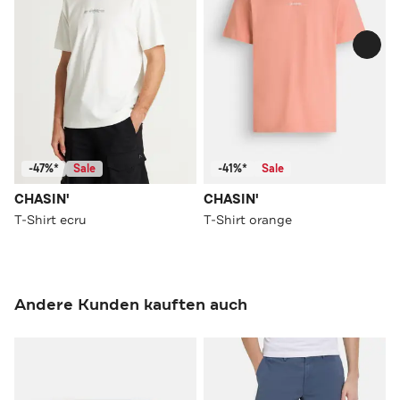
-47%*
Sale
-41%*
Sale
CHASIN'
CHASIN'
T-Shirt ecru
T-Shirt orange
Andere Kunden kauften auch