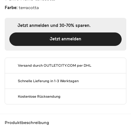
Farbe:
terracotta
Jetzt anmelden und 30-70% sparen.
Jetzt anmelden
Versand durch
OUTLETCITY.COM
per DHL
Schnelle Lieferung in 1-3 Werktagen
Kostenlose Rücksendung
Produktbeschreibung