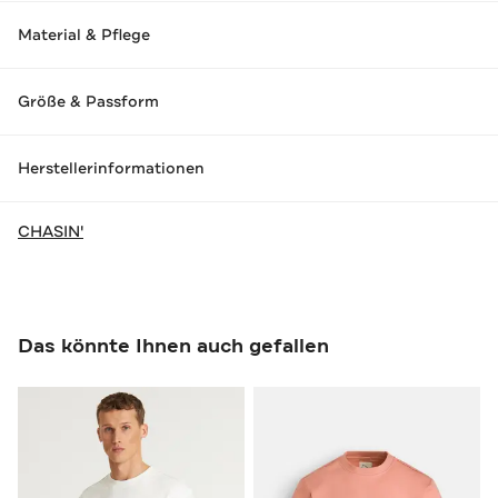
Material & Pflege
Größe & Passform
Herstellerinformationen
CHASIN'
Das könnte Ihnen auch gefallen