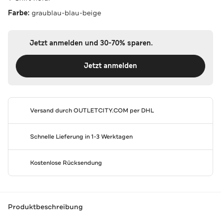
Farbe:
graublau-blau-beige
Jetzt anmelden und 30-70% sparen.
Jetzt anmelden
Versand durch
OUTLETCITY.COM
per DHL
Schnelle Lieferung in 1-3 Werktagen
Kostenlose Rücksendung
Produktbeschreibung