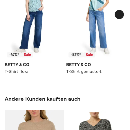
-47%*
Sale
-52%*
Sale
BETTY & CO
BETTY & CO
T-Shirt floral
T-Shirt gemustert
Andere Kunden kauften auch