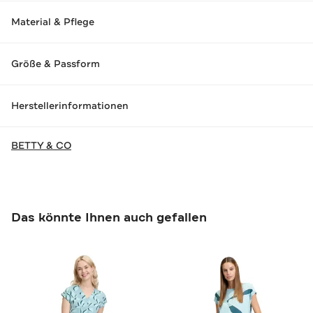
Material & Pflege
Größe & Passform
Herstellerinformationen
BETTY & CO
Das könnte Ihnen auch gefallen