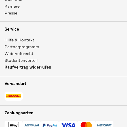
Karriere
Presse
Service
Hilfe & Kontakt
Partnerprogramm
Widerrufsrecht
Studentenvorteil
Kaufvertrag widerrufen
Versandart
Zahlungsarten