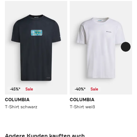
-45%*
Sale
-40%*
Sale
COLUMBIA
COLUMBIA
T-Shirt schwarz
T-Shirt weiß
Andere Kunden kauften auch