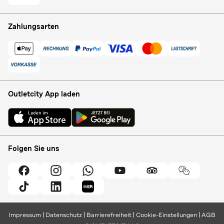
Zahlungsarten
Outletcity App laden
Folgen Sie uns
Impressum
Datenschutz
Barrierefreiheit
Cookie-Einstellungen
AGB