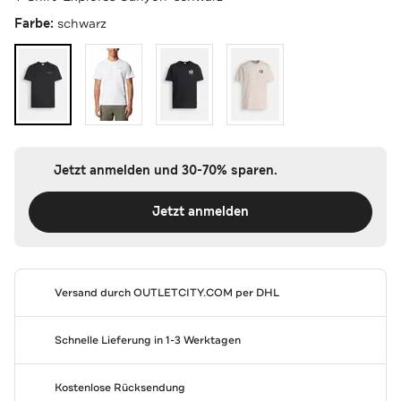
Farbe:
schwarz
Jetzt anmelden und 30-70% sparen.
Jetzt anmelden
Versand durch
OUTLETCITY.COM
per DHL
Schnelle Lieferung in 1-3 Werktagen
Kostenlose Rücksendung