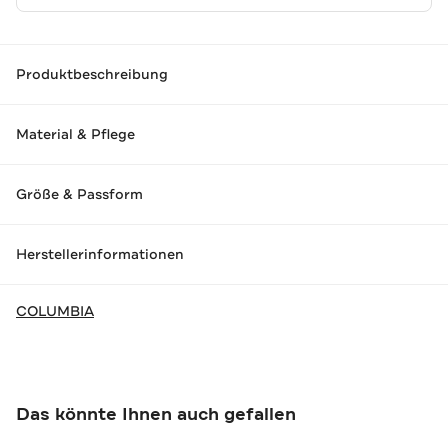
Produktbeschreibung
Material & Pflege
Größe & Passform
Herstellerinformationen
COLUMBIA
Das könnte Ihnen auch gefallen