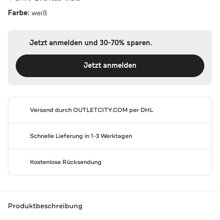
Farbe:
weiß
Jetzt anmelden und 30-70% sparen.
Jetzt anmelden
Versand durch
OUTLETCITY.COM
per DHL
Schnelle Lieferung in 1-3 Werktagen
Kostenlose Rücksendung
Produktbeschreibung