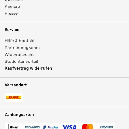
Karriere
Presse
Service
Hilfe & Kontakt
Partnerprogramm
Widerrufsrecht
Studentenvorteil
Kaufvertrag widerrufen
Versandart
Zahlungsarten