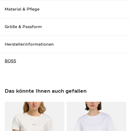
Material & Pflege
Größe & Passform
Herstellerinformationen
BOSS
Das könnte Ihnen auch gefallen