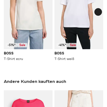
-51%*
Sale
-41%*
Sale
BOSS
BOSS
T-Shirt ecru
T-Shirt weiß
Andere Kunden kauften auch