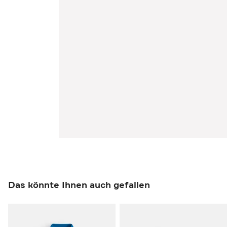
Das könnte Ihnen auch gefallen