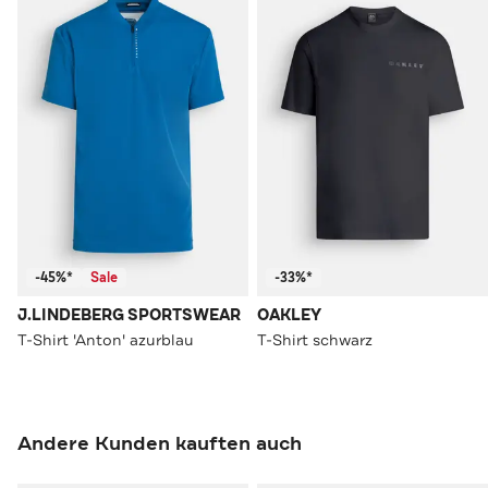
-45%*
Sale
-33%*
J.LINDEBERG SPORTSWEAR
OAKLEY
T-Shirt 'Anton' azurblau
T-Shirt schwarz
Andere Kunden kauften auch