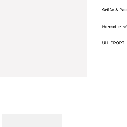
Größe & Pas
Herstellerin
UHLSPORT