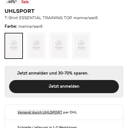
-49%*
Sale
UHLSPORT
T-Shirt ESSENTIAL TRAINING TOP marine/weiß
Farbe:
marine/weiß
Jetzt anmelden und 30-70% sparen.
Jetzt anmelden
Versand durch
UHLSPORT
per DHL
Schnelle Lieferung in 1-3 Werktagen