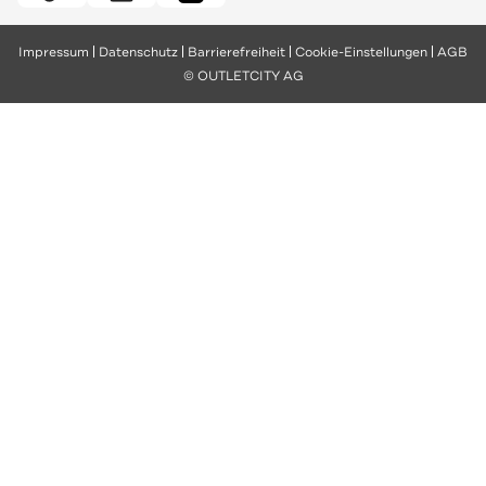
Impressum
Datenschutz
Barrierefreiheit
Cookie-Einstellungen
AGB
© OUTLETCITY AG