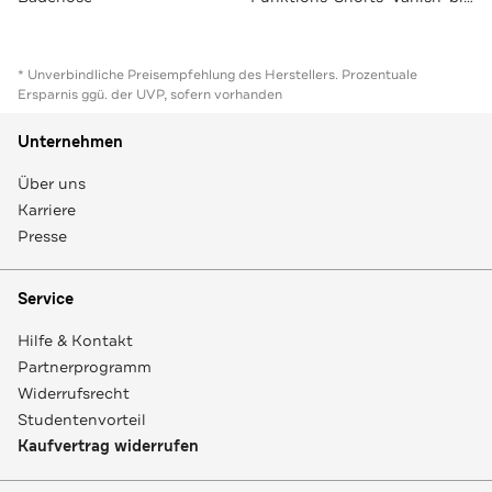
* Unverbindliche Preisempfehlung des Herstellers. Prozentuale
Ersparnis ggü. der UVP, sofern vorhanden
Unternehmen
Über uns
Karriere
Presse
Service
Hilfe & Kontakt
Partnerprogramm
Widerrufsrecht
Studentenvorteil
Kaufvertrag widerrufen