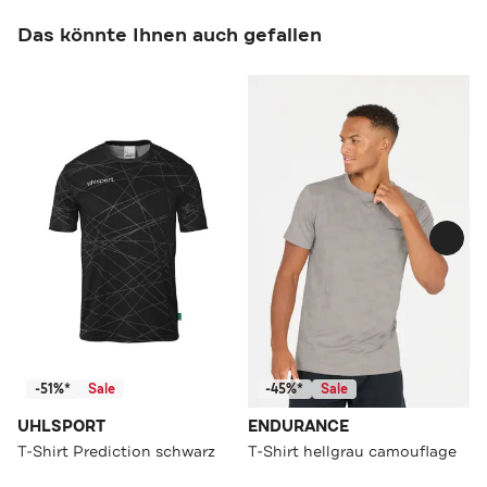
Das könnte Ihnen auch gefallen
-51%*
Sale
-45%*
Sale
UHLSPORT
ENDURANCE
T-Shirt Prediction schwarz
T-Shirt hellgrau camouflage