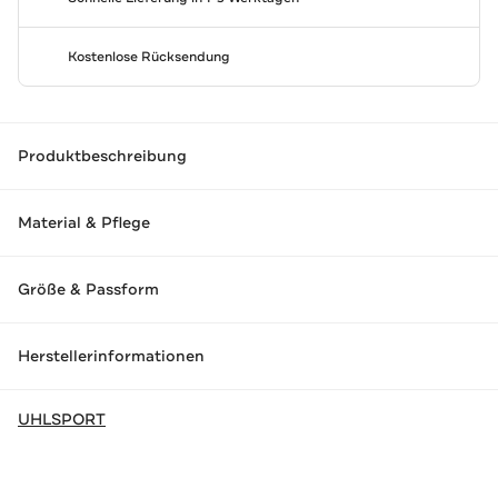
Kostenlose Rücksendung
Produktbeschreibung
Material & Pflege
Größe & Passform
Herstellerinformationen
UHLSPORT