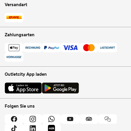
Versandart
Zahlungsarten
Outletcity App laden
Folgen Sie uns