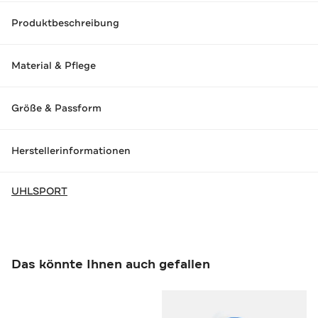
Produktbeschreibung
Material & Pflege
Größe & Passform
Herstellerinformationen
UHLSPORT
Das könnte Ihnen auch gefallen