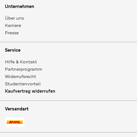
Unternehmen
Über uns
Karriere
Presse
Service
Hilfe & Kontakt
Partnerprogramm
Widerrufsrecht
Studentenvorteil
Kaufvertrag widerrufen
Versandart