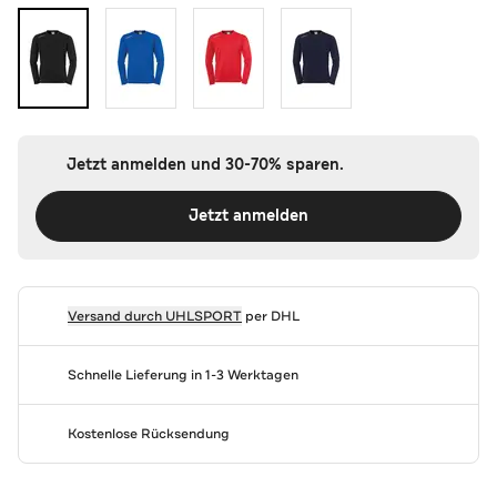
Jetzt anmelden und 30-70% sparen.
Jetzt anmelden
Versand durch
UHLSPORT
per DHL
Schnelle Lieferung in 1-3 Werktagen
Kostenlose Rücksendung