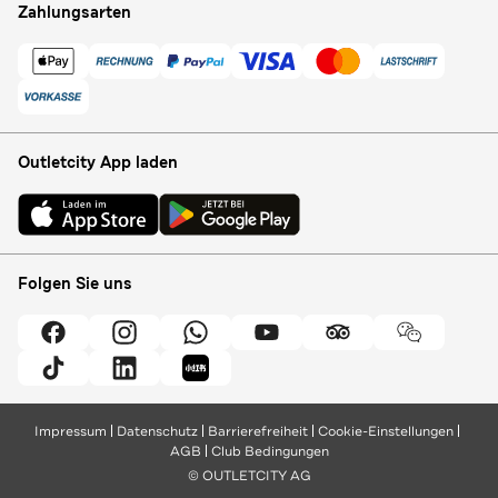
Zahlungsarten
Outletcity App laden
Folgen Sie uns
Impressum
Datenschutz
Barrierefreiheit
Cookie-Einstellungen
AGB
Club Bedingungen
© OUTLETCITY AG