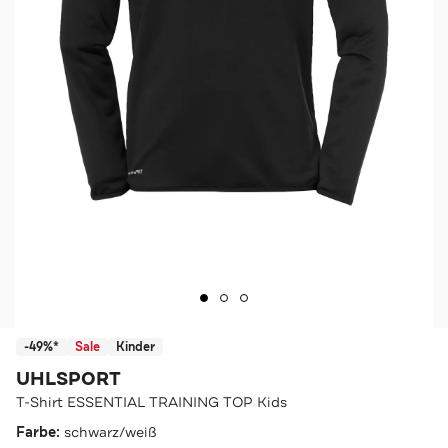
-49%*
Sale
Kinder
UHLSPORT
T-Shirt ESSENTIAL TRAINING TOP Kids
Farbe:
schwarz/weiß