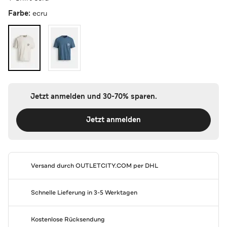
Farbe:
ecru
Jetzt anmelden und 30-70% sparen.
Jetzt anmelden
Versand durch
OUTLETCITY.COM
per DHL
Schnelle Lieferung in 3-5 Werktagen
Kostenlose Rücksendung