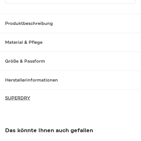
Produktbeschreibung
Material & Pflege
Größe & Passform
Herstellerinformationen
SUPERDRY
Das könnte Ihnen auch gefallen