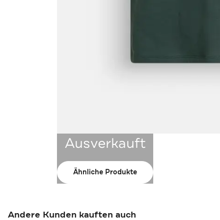
Ausverkauft
Ähnliche Produkte
Andere Kunden kauften auch