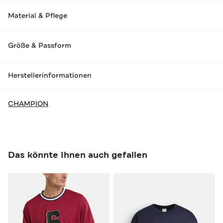
Material & Pflege
Größe & Passform
Herstellerinformationen
CHAMPION
Das könnte Ihnen auch gefallen