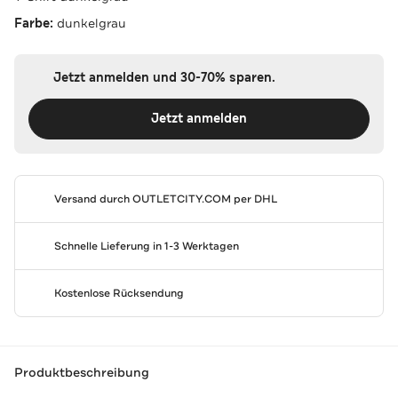
Farbe:
dunkelgrau
Jetzt anmelden und 30-70% sparen.
Jetzt anmelden
Versand durch
OUTLETCITY.COM
per DHL
Schnelle Lieferung in 1-3 Werktagen
Kostenlose Rücksendung
Produktbeschreibung