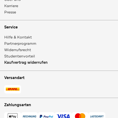
Karriere
Presse
Service
Hilfe & Kontakt
Partnerprogramm
Widerrufsrecht
Studentenvorteil
Kaufvertrag widerrufen
Versandart
Zahlungsarten