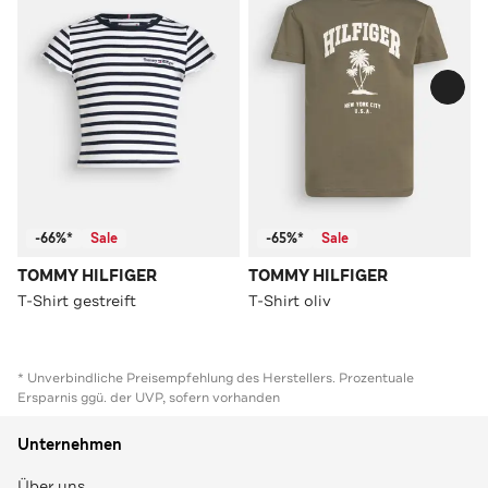
-66%*
Sale
-65%*
Sale
TOMMY HILFIGER
TOMMY HILFIGER
T-Shirt gestreift
T-Shirt oliv
* Unverbindliche Preisempfehlung des Herstellers. Prozentuale
Ersparnis ggü. der UVP, sofern vorhanden
Unternehmen
Über uns