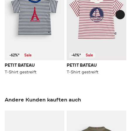
-62%*
Sale
-41%*
Sale
PETIT BATEAU
PETIT BATEAU
T-Shirt gestreift
T-Shirt gestreift
Andere Kunden kauften auch