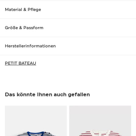
Material & Pflege
Größe & Passform
Herstellerinformationen
PETIT BATEAU
Das könnte Ihnen auch gefallen