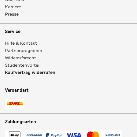
Karriere
Presse
Service
Hilfe & Kontakt
Partnerprogramm
Widerrufsrecht
Studentenvorteil
Kaufvertrag widerrufen
Versandart
Zahlungsarten