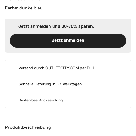
Farbe:
dunkelblau
Jetzt anmelden und 30-70% sparen.
Jetzt anmelden
Versand durch
OUTLETCITY.COM
per DHL
Schnelle Lieferung in 1-3 Werktagen
Kostenlose Rücksendung
Produktbeschreibung