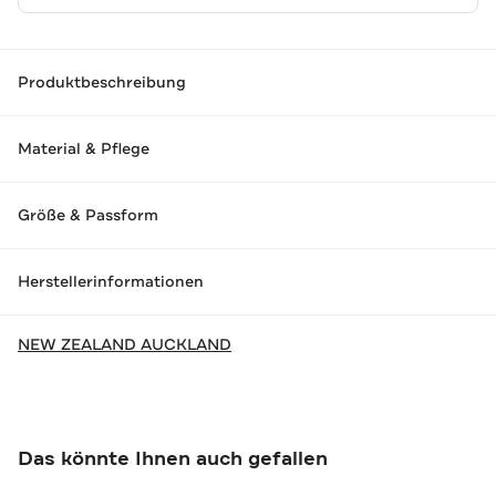
Produktbeschreibung
Material & Pflege
Größe & Passform
Herstellerinformationen
NEW ZEALAND AUCKLAND
Das könnte Ihnen auch gefallen