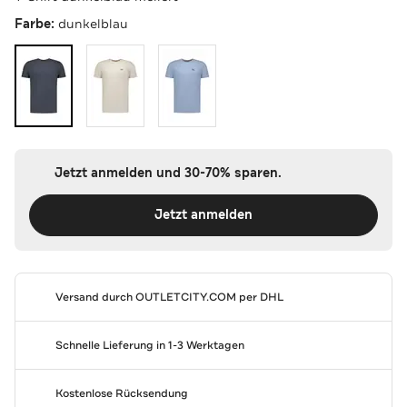
Farbe:
dunkelblau
Jetzt anmelden und 30-70% sparen.
Jetzt anmelden
Versand durch
OUTLETCITY.COM
per DHL
Schnelle Lieferung in 1-3 Werktagen
Kostenlose Rücksendung