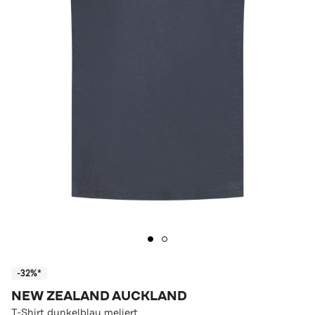
-32%*
NEW ZEALAND AUCKLAND
T-Shirt dunkelblau meliert