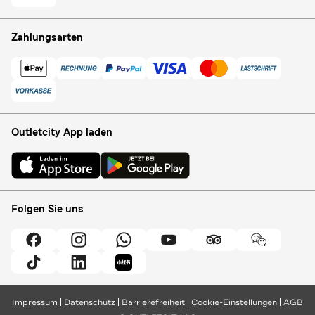
Zahlungsarten
Outletcity App laden
Folgen Sie uns
Impressum
Datenschutz
Barrierefreiheit
Cookie-Einstellungen
AGB