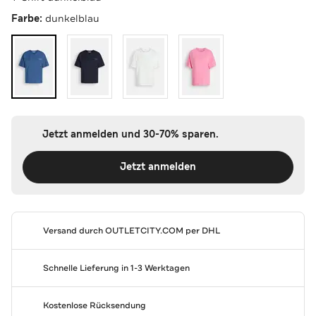
Farbe:
dunkelblau
Jetzt anmelden und 30-70% sparen.
Jetzt anmelden
Versand durch
OUTLETCITY.COM
per DHL
Schnelle Lieferung in 1-3 Werktagen
Kostenlose Rücksendung