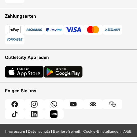
Zahlungsarten
Outletcity App laden
Folgen Sie uns
Impressum
Datenschutz
Barrierefreiheit
Cookie-Einstellungen
AGB