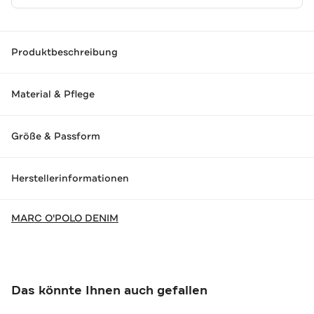
Produktbeschreibung
Material & Pflege
Größe & Passform
Herstellerinformationen
MARC O'POLO DENIM
Das könnte Ihnen auch gefallen