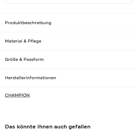
Produktbeschreibung
Material & Pflege
Größe & Passform
Herstellerinformationen
CHAMPION
Das könnte Ihnen auch gefallen