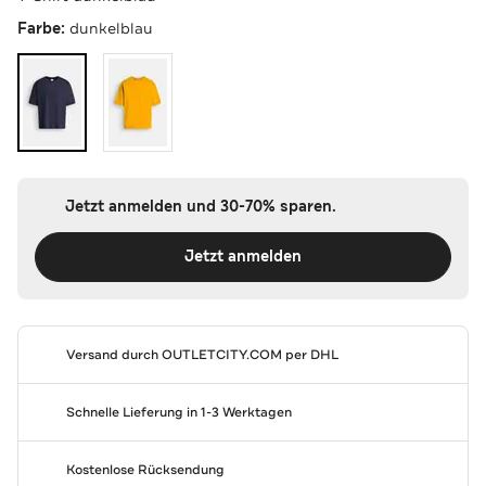
Farbe:
dunkelblau
Jetzt anmelden und 30-70% sparen.
Jetzt anmelden
Versand durch
OUTLETCITY.COM
per DHL
Schnelle Lieferung in 1-3 Werktagen
Kostenlose Rücksendung