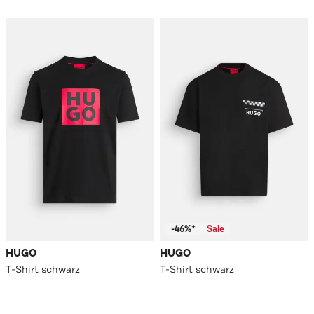
-46%*
Sale
HUGO
HUGO
T-Shirt schwarz
T-Shirt schwarz