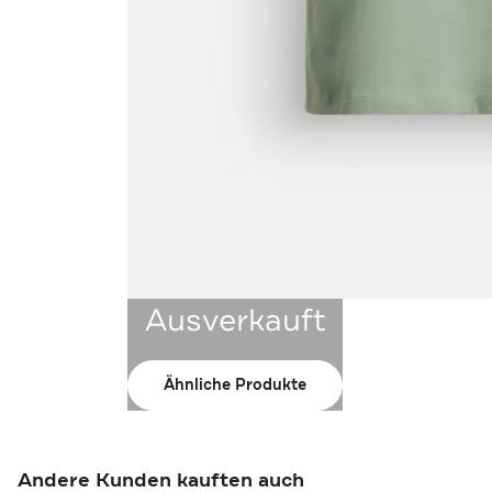
Ausverkauft
Ähnliche Produkte
Andere Kunden kauften auch