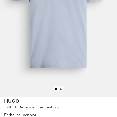
HUGO
T-Shirt 'Dimersom' taubenblau
Farbe:
taubenblau