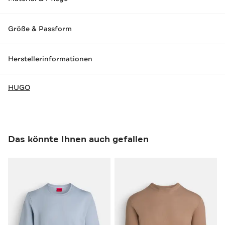
Größe & Passform
Herstellerinformationen
HUGO
Das könnte Ihnen auch gefallen