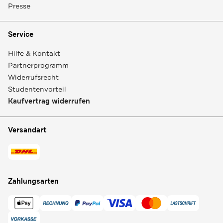
Presse
Service
Hilfe & Kontakt
Partnerprogramm
Widerrufsrecht
Studentenvorteil
Kaufvertrag widerrufen
Versandart
Zahlungsarten