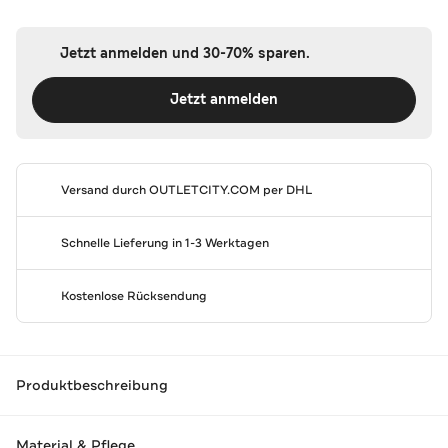
Jetzt anmelden und 30-70% sparen.
Jetzt anmelden
Versand durch
OUTLETCITY.COM
per DHL
Schnelle Lieferung in 1-3 Werktagen
Kostenlose Rücksendung
Produktbeschreibung
Material & Pflege