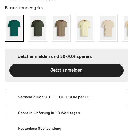
Farbe:
tannengrün
Jetzt anmelden und 30-70% sparen.
Jetzt anmelden
Versand durch
OUTLETCITY.COM
per DHL
Schnelle Lieferung in 1-3 Werktagen
Kostenlose Rücksendung