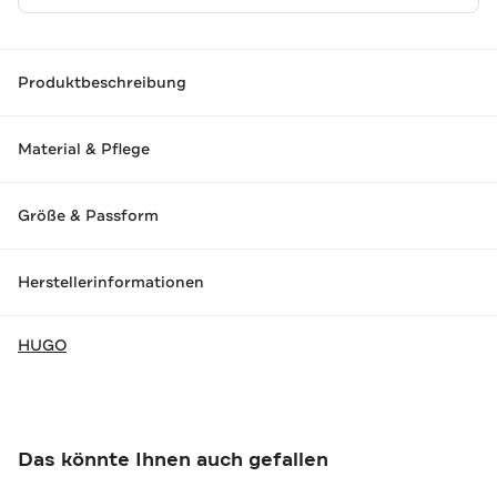
Produktbeschreibung
Material & Pflege
Größe & Passform
Herstellerinformationen
HUGO
Das könnte Ihnen auch gefallen