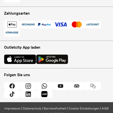
Zahlungsarten
Outletcity App laden
Folgen Sie uns
Impressum
Datenschutz
Barrierefreiheit
Cookie-Einstellungen
AGB