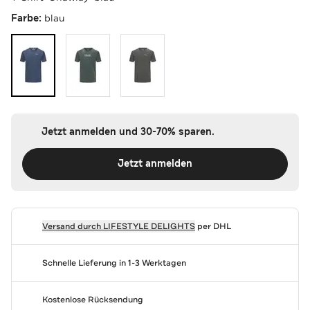
Farbe:
blau
Jetzt anmelden und 30-70% sparen.
Jetzt anmelden
Versand durch
LIFESTYLE DELIGHTS
per DHL
Schnelle Lieferung in 1-3 Werktagen
Kostenlose Rücksendung