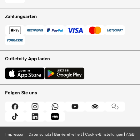
Zahlungsarten
Outletcity App laden
Folgen Sie uns
Impressum
Datenschutz
Barrierefreiheit
Cookie-Einstellungen
AGB