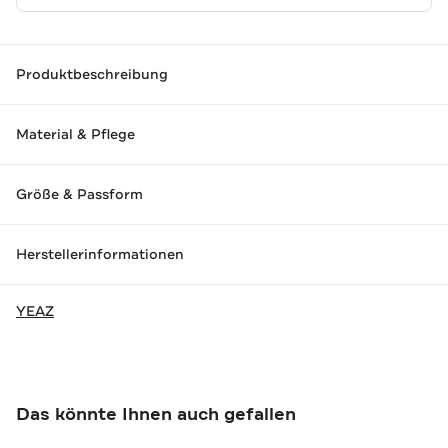
Produktbeschreibung
Material & Pflege
Größe & Passform
Herstellerinformationen
YEAZ
Das könnte Ihnen auch gefallen