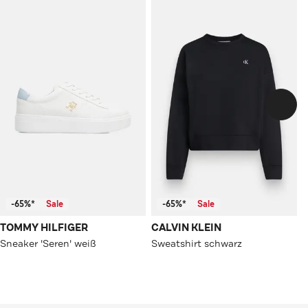
-65%*
Sale
-65%*
Sale
TOMMY HILFIGER
CALVIN KLEIN
Sneaker 'Seren' weiß
Sweatshirt schwarz