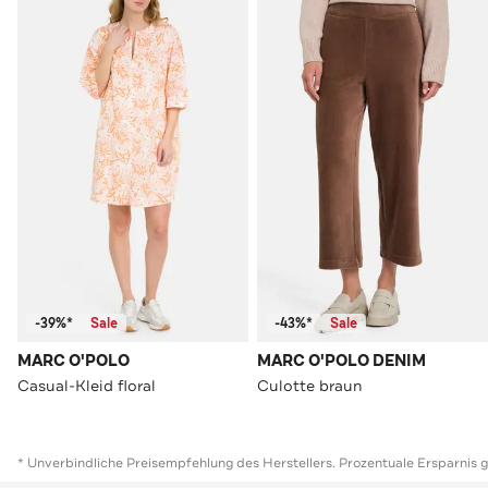
-39%*
Sale
-43%*
Sale
MARC O'POLO
MARC O'POLO DENIM
Casual-Kleid floral
Culotte braun
* Unverbindliche Preisempfehlung des Herstellers. Prozentuale Ersparnis 