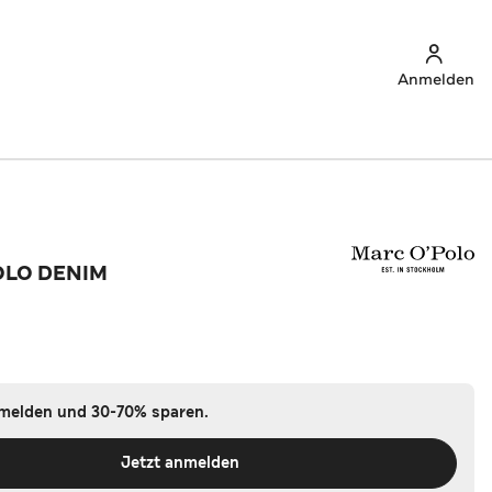
Anmelden
OLO DENIM
nmelden und 30-70% sparen.
Jetzt anmelden