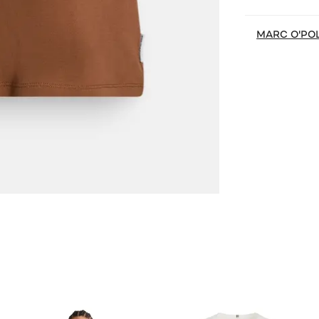
MARC O'PO