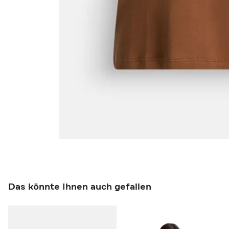
Das könnte Ihnen auch gefallen