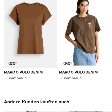
-33%*
-34%*
MARC O'POLO DENIM
MARC O'POLO DENIM
T-Shirt braun
T-Shirt braun
Andere Kunden kauften auch