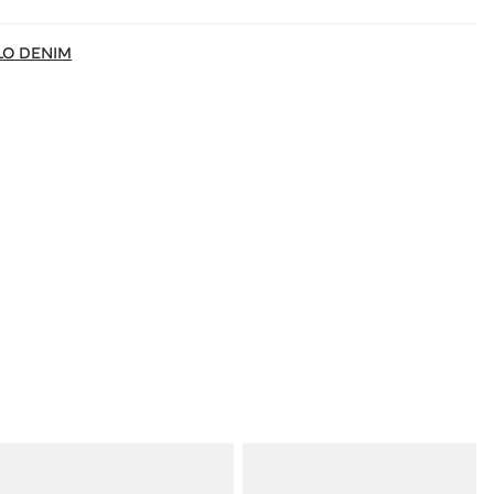
LO DENIM