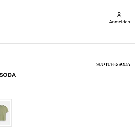
Anmelden
 SODA