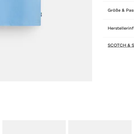
Größe & Pas
Herstellerin
SCOTCH & 