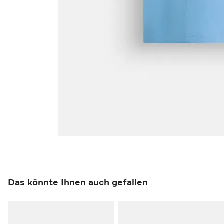
Das könnte Ihnen auch gefallen