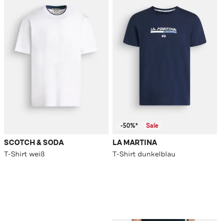
-50%*
Sale
SCOTCH & SODA
LA MARTINA
T-Shirt weiß
T-Shirt dunkelblau