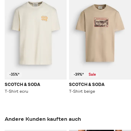
-35%*
-39%*
Sale
SCOTCH & SODA
SCOTCH & SODA
T-Shirt ecru
T-Shirt beige
Andere Kunden kauften auch