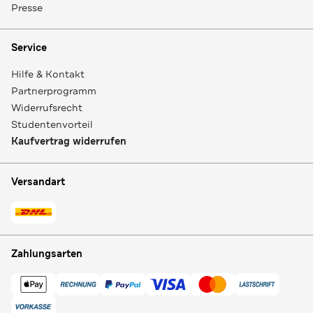
Presse
Service
Hilfe & Kontakt
Partnerprogramm
Widerrufsrecht
Studentenvorteil
Kaufvertrag widerrufen
Versandart
Zahlungsarten