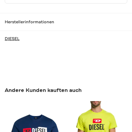
Herstellerinformationen
DIESEL
Andere Kunden kauften auch