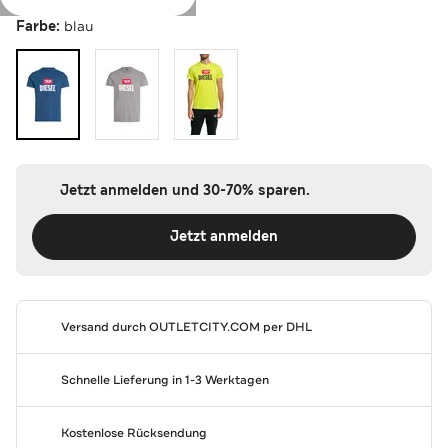
Farbe:
blau
Jetzt anmelden und 30-70% sparen.
Jetzt anmelden
Versand durch
OUTLETCITY.COM
per DHL
Schnelle Lieferung in 1-3 Werktagen
Kostenlose Rücksendung