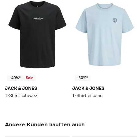
-40%*
Sale
-30%*
JACK & JONES
JACK & JONES
T-Shirt schwarz
T-Shirt eisblau
Andere Kunden kauften auch