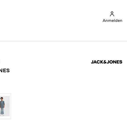
Anmelden
NES