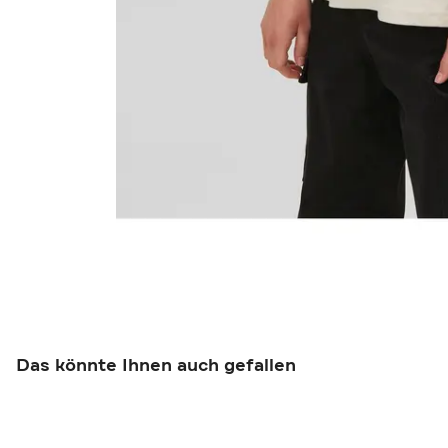
Das könnte Ihnen auch gefallen