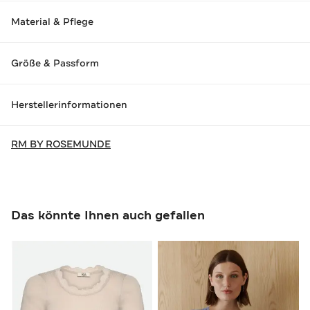
Material & Pflege
Größe & Passform
Herstellerinformationen
RM BY ROSEMUNDE
Das könnte Ihnen auch gefallen