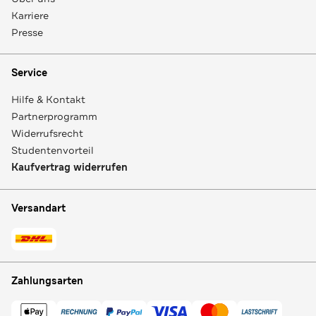
Karriere
Presse
Service
Hilfe & Kontakt
Partnerprogramm
Widerrufsrecht
Studentenvorteil
Kaufvertrag widerrufen
Versandart
Zahlungsarten