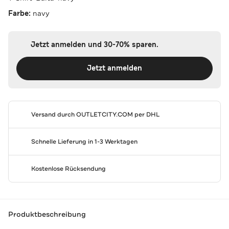
Farbe:
navy
Jetzt anmelden und 30-70% sparen.
Jetzt anmelden
Versand durch
OUTLETCITY.COM
per DHL
Schnelle Lieferung in 1-3 Werktagen
Kostenlose Rücksendung
Produktbeschreibung