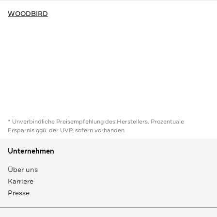
WOODBIRD
* Unverbindliche Preisempfehlung des Herstellers. Prozentuale
Ersparnis ggü. der UVP, sofern vorhanden
Unternehmen
Über uns
Karriere
Presse