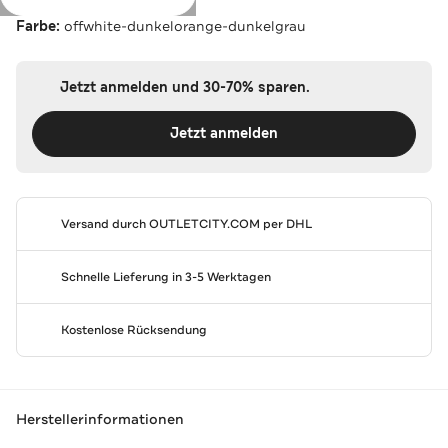
Farbe:
offwhite-dunkelorange-dunkelgrau
Jetzt anmelden und 30-70% sparen.
Jetzt anmelden
Versand durch
OUTLETCITY.COM
per DHL
Schnelle Lieferung in 3-5 Werktagen
Kostenlose Rücksendung
Herstellerinformationen