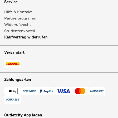
Service
Hilfe & Kontakt
Partnerprogramm
Widerrufsrecht
Studentenvorteil
Kaufvertrag widerrufen
Versandart
Zahlungsarten
Outletcity App laden