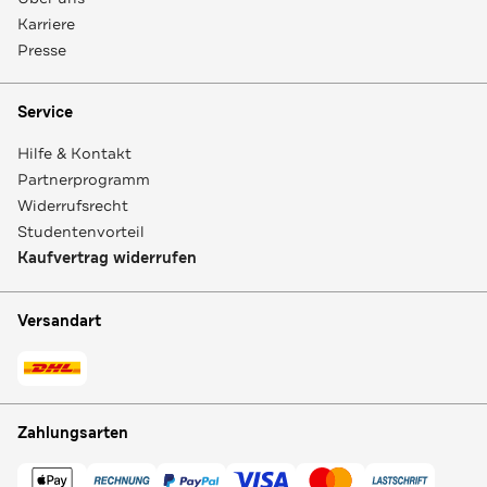
Karriere
Presse
Service
Hilfe & Kontakt
Partnerprogramm
Widerrufsrecht
Studentenvorteil
Kaufvertrag widerrufen
Versandart
Zahlungsarten