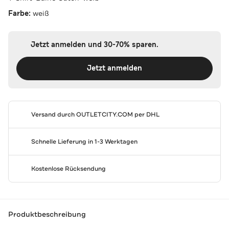
Farbe:
weiß
Jetzt anmelden und 30-70% sparen.
Jetzt anmelden
Versand durch
OUTLETCITY.COM
per DHL
Schnelle Lieferung in 1-3 Werktagen
Kostenlose Rücksendung
Produktbeschreibung