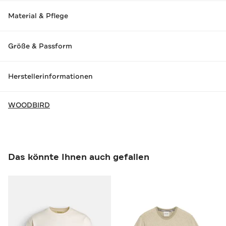
Material & Pflege
Größe & Passform
Herstellerinformationen
WOODBIRD
Das könnte Ihnen auch gefallen