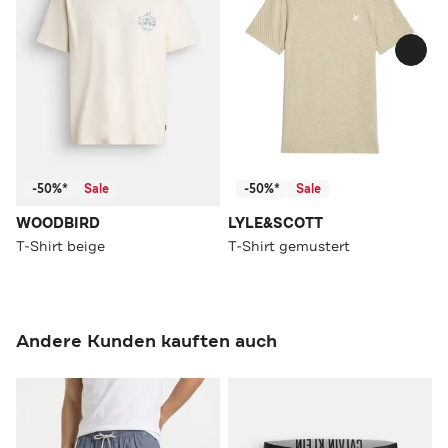
-50%*
Sale
-50%*
Sale
WOODBIRD
LYLE&SCOTT
T-Shirt beige
T-Shirt gemustert
Andere Kunden kauften auch