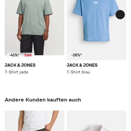
-45%*
Sale
-38%*
JACK & JONES
JACK & JONES
T-Shirt jade
T-Shirt blau
Andere Kunden kauften auch