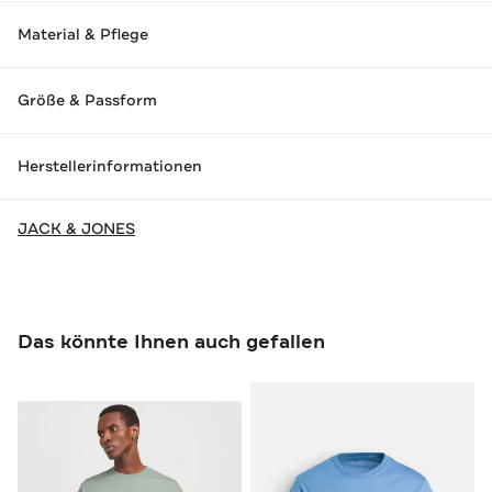
Material & Pflege
Größe & Passform
Herstellerinformationen
JACK & JONES
Das könnte Ihnen auch gefallen