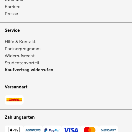
Karriere
Presse
Service
Hilfe & Kontakt
Partnerprogramm
Widerrufsrecht
Studentenvorteil
Kaufvertrag widerrufen
Versandart
Zahlungsarten