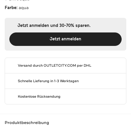
Farbe:
aqua
Jetzt anmelden und 30-70% sparen.
Jetzt anmelden
Versand durch
OUTLETCITY.COM
per DHL
Schnelle Lieferung in 1-3 Werktagen
Kostenlose Rücksendung
Produktbeschreibung