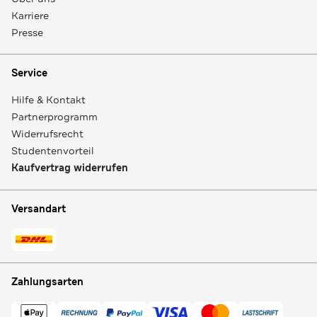
Karriere
Presse
Service
Hilfe & Kontakt
Partnerprogramm
Widerrufsrecht
Studentenvorteil
Kaufvertrag widerrufen
Versandart
Zahlungsarten