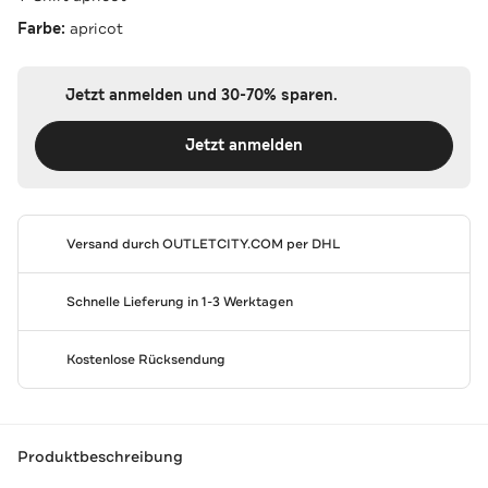
Farbe:
apricot
Jetzt anmelden und 30-70% sparen.
Jetzt anmelden
Versand durch
OUTLETCITY.COM
per DHL
Schnelle Lieferung in 1-3 Werktagen
Kostenlose Rücksendung
Produktbeschreibung