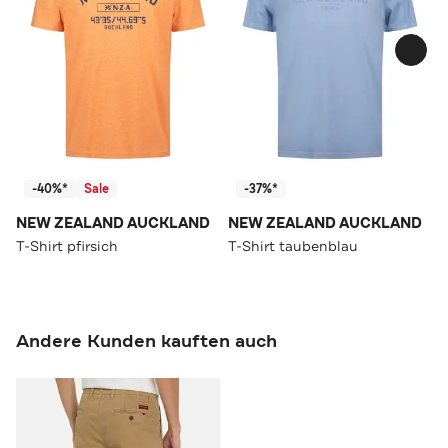
-40%*
Sale
-37%*
NEW ZEALAND AUCKLAND
NEW ZEALAND AUCKLAND
T-Shirt pfirsich
T-Shirt taubenblau
Andere Kunden kauften auch