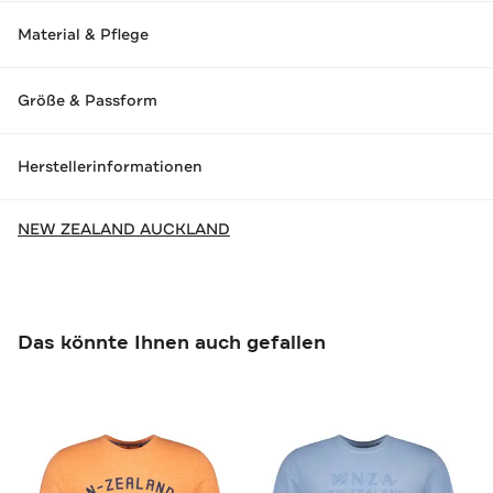
Material & Pflege
Größe & Passform
Herstellerinformationen
NEW ZEALAND AUCKLAND
Das könnte Ihnen auch gefallen