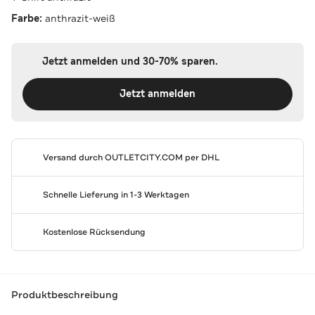
Farbe:
anthrazit-weiß
Jetzt anmelden und 30-70% sparen.
Jetzt anmelden
Versand durch
OUTLETCITY.COM
per DHL
Schnelle Lieferung in 1-3 Werktagen
Kostenlose Rücksendung
Produktbeschreibung