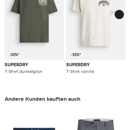
-32%*
-32%*
SUPERDRY
SUPERDRY
T-Shirt dunkelgrün
T-Shirt vanille
Andere Kunden kauften auch