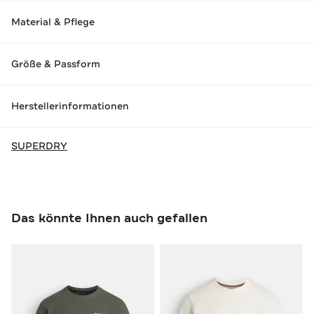
Material & Pflege
Größe & Passform
Herstellerinformationen
SUPERDRY
Das könnte Ihnen auch gefallen