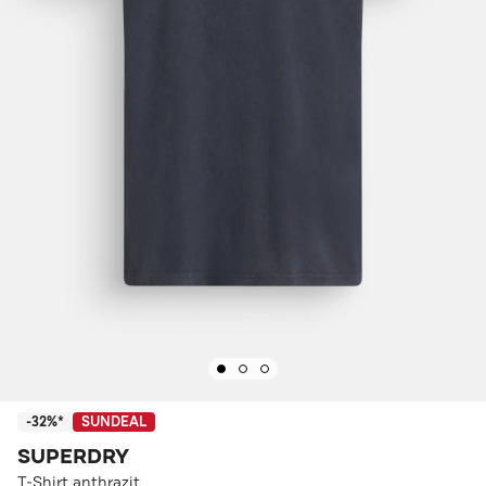
-32%*
SUNDEAL
SUPERDRY
T-Shirt anthrazit