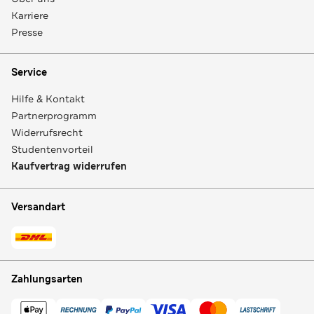
Karriere
Presse
Service
Hilfe & Kontakt
Partnerprogramm
Widerrufsrecht
Studentenvorteil
Kaufvertrag widerrufen
Versandart
Zahlungsarten