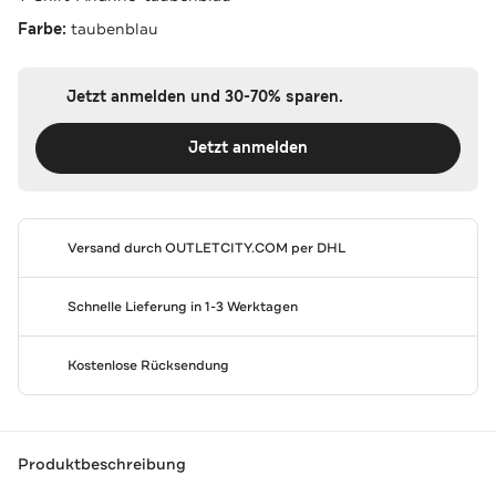
Farbe:
taubenblau
Jetzt anmelden und 30-70% sparen.
Jetzt anmelden
Versand durch
OUTLETCITY.COM
per DHL
Schnelle Lieferung in 1-3 Werktagen
Kostenlose Rücksendung
Produktbeschreibung