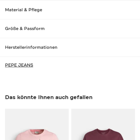
Material & Pflege
Größe & Passform
Herstellerinformationen
PEPE JEANS
Das könnte Ihnen auch gefallen