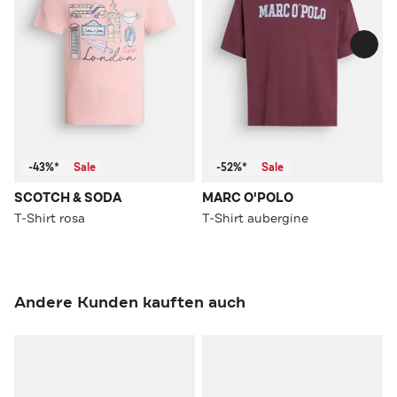
-43%*
Sale
-52%*
Sale
SCOTCH & SODA
MARC O'POLO
T-Shirt rosa
T-Shirt aubergine
Andere Kunden kauften auch