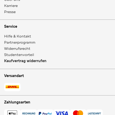
Karriere
Presse
Service
Hilfe & Kontakt
Partnerprogramm
Widerrufsrecht
Studentenvorteil
Kaufvertrag widerrufen
Versandart
Zahlungsarten