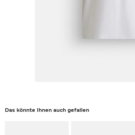
Das könnte Ihnen auch gefallen