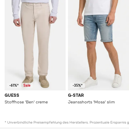
-61%*
Sale
-35%*
GUESS
G-STAR
Stoffhose 'Ben' creme
Jeansshorts 'Mosa' slim
* Unverbindliche Preisempfehlung des Herstellers. Prozentuale Ersparnis 