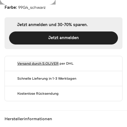
Farbe:
99G4_schwarz
Jetzt anmelden und 30-70% sparen.
Jetzt anmelden
Versand durch
S.OLIVER
per DHL
Schnelle Lieferung in 1-3 Werktagen
Kostenlose Rücksendung
Herstellerinformationen