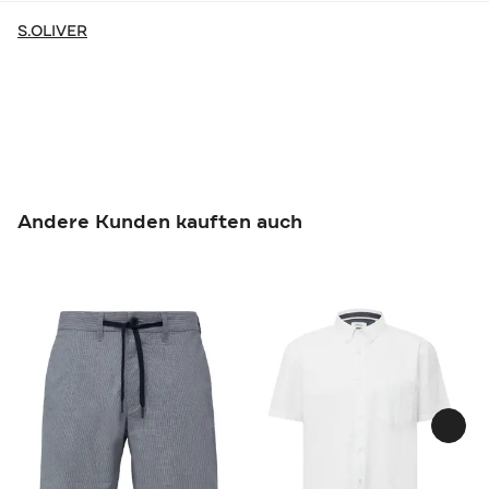
S.OLIVER
Andere Kunden kauften auch