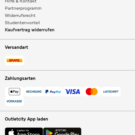
Hilfe & Kontakt
Partnerprogramm
Widerrufsrecht
Studentenvorteil
Kaufvertrag widerrufen
Versandart
Zahlungsarten
Outletcity App laden