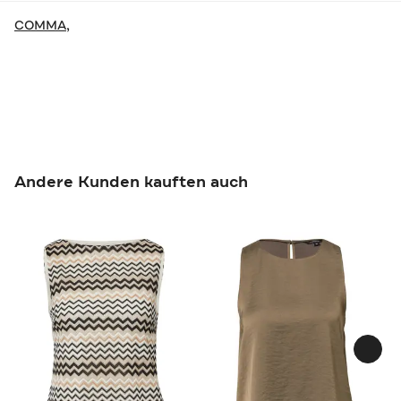
COMMA,
Andere Kunden kauften auch