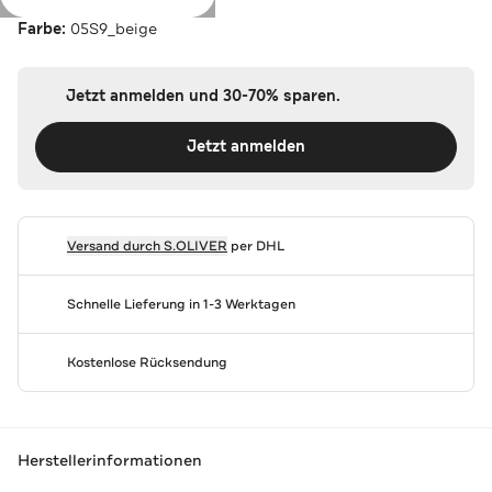
Farbe:
05S9_beige
Jetzt anmelden und 30-70% sparen.
Jetzt anmelden
Versand durch
S.OLIVER
per DHL
Schnelle Lieferung in 1-3 Werktagen
Kostenlose Rücksendung
Herstellerinformationen