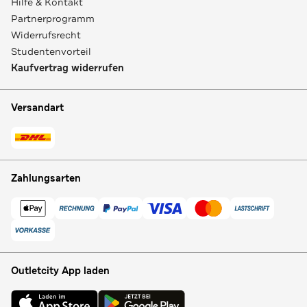
Hilfe & Kontakt
Partnerprogramm
Widerrufsrecht
Studentenvorteil
Kaufvertrag widerrufen
Versandart
Zahlungsarten
Outletcity App laden