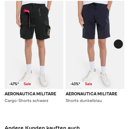
-47%*
Sale
-43%*
Sale
AERONAUTICA MILITARE
AERONAUTICA MILITARE
Cargo-Shorts schwarz
Shorts dunkelblau
Andere Kunden kauften auch