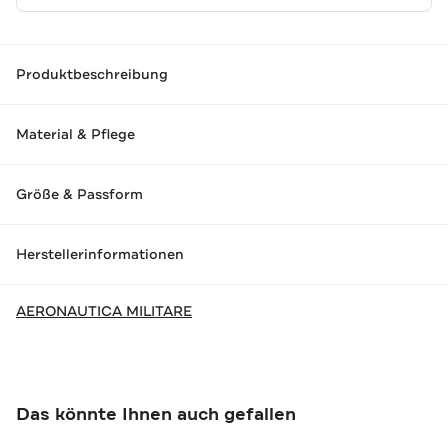
Produktbeschreibung
Material & Pflege
Größe & Passform
Herstellerinformationen
AERONAUTICA MILITARE
Das könnte Ihnen auch gefallen