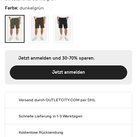
Farbe:
dunkelgrün
Jetzt anmelden und 30-70% sparen.
Jetzt anmelden
Versand durch
OUTLETCITY.COM
per DHL
Schnelle Lieferung in 1-3 Werktagen
Kostenlose Rücksendung