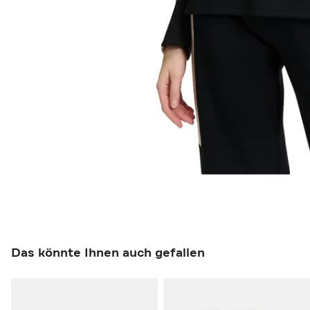
Das könnte Ihnen auch gefallen