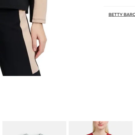
BETTY BAR