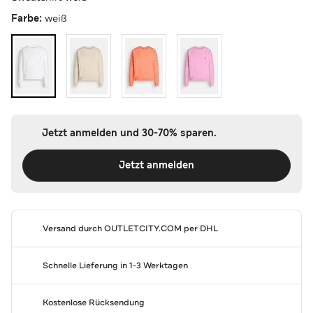
Farbe:
weiß
Jetzt anmelden und 30-70% sparen.
Jetzt anmelden
Versand durch
OUTLETCITY.COM
per DHL
Schnelle Lieferung in 1-3 Werktagen
Kostenlose Rücksendung