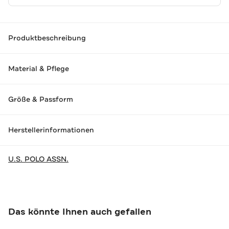
Produktbeschreibung
Material & Pflege
Größe & Passform
Herstellerinformationen
U.S. POLO ASSN.
Das könnte Ihnen auch gefallen