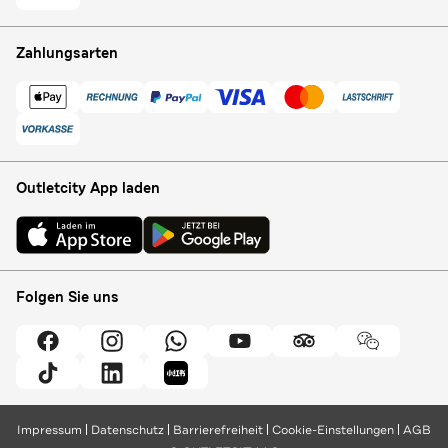
Zahlungsarten
Outletcity App laden
Folgen Sie uns
Impressum
Datenschutz
Barrierefreiheit
Cookie-Einstellungen
AGB