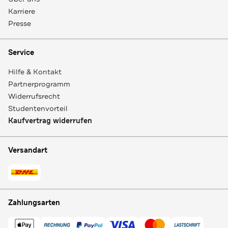
Karriere
Presse
Service
Hilfe & Kontakt
Partnerprogramm
Widerrufsrecht
Studentenvorteil
Kaufvertrag widerrufen
Versandart
Zahlungsarten