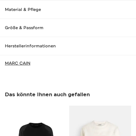
Material & Pflege
Größe & Passform
Herstellerinformationen
MARC CAIN
Das könnte Ihnen auch gefallen