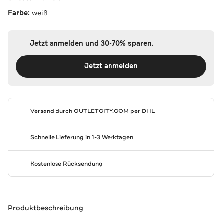
Farbe:
weiß
Jetzt anmelden und 30-70% sparen.
Jetzt anmelden
Versand durch
OUTLETCITY.COM
per DHL
Schnelle Lieferung in 1-3 Werktagen
Kostenlose Rücksendung
Produktbeschreibung