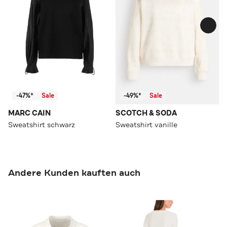
-47%*
Sale
-49%*
Sale
MARC CAIN
SCOTCH & SODA
Sweatshirt schwarz
Sweatshirt vanille
Andere Kunden kauften auch