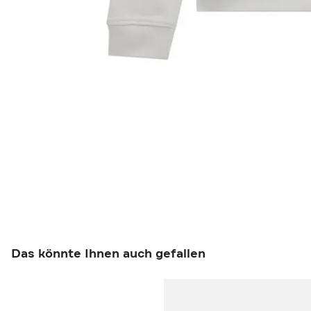
Das könnte Ihnen auch gefallen