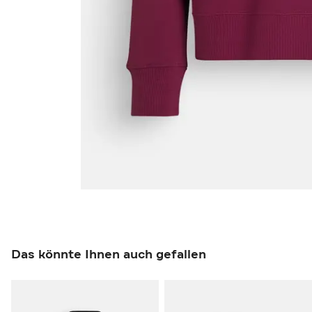
Das könnte Ihnen auch gefallen