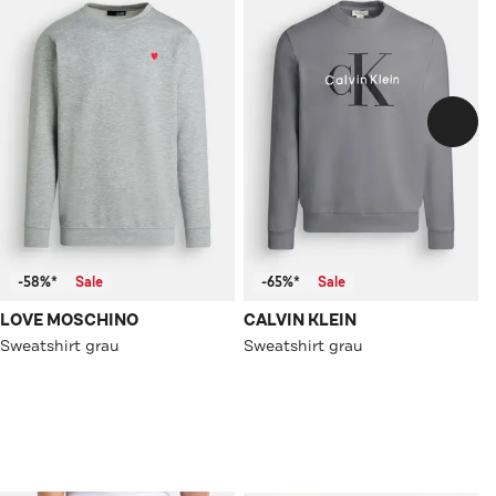
-58%*
Sale
-65%*
Sale
LOVE MOSCHINO
CALVIN KLEIN
Sweatshirt grau
Sweatshirt grau