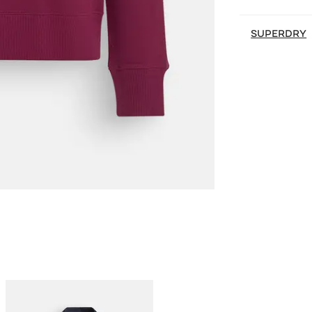
SUPERDRY