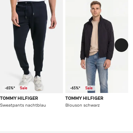
-65%*
Sale
-65%*
Sale
TOMMY HILFIGER
TOMMY HILFIGER
Sweatpants nachtblau
Blouson schwarz