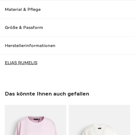
Material & Pflege
Größe & Passform
Herstellerinformationen
ELIAS RUMELIS
Das könnte Ihnen auch gefallen