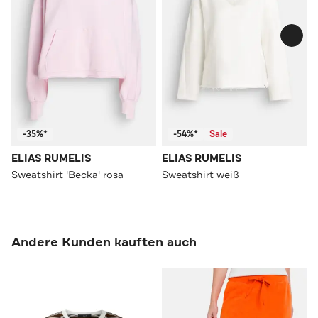
-35%*
-54%*
Sale
ELIAS RUMELIS
ELIAS RUMELIS
Sweatshirt 'Becka' rosa
Sweatshirt weiß
Andere Kunden kauften auch