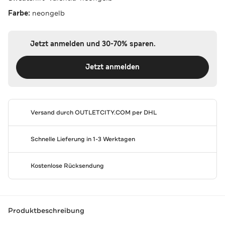
Farbe:
neongelb
Jetzt anmelden und 30-70% sparen.
Jetzt anmelden
Versand durch
OUTLETCITY.COM
per DHL
Schnelle Lieferung in 1-3 Werktagen
Kostenlose Rücksendung
Produktbeschreibung