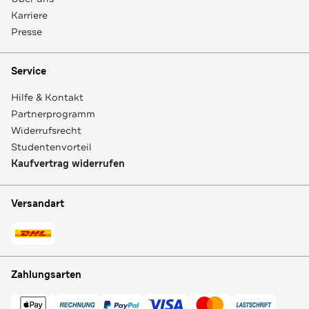
Karriere
Presse
Service
Hilfe & Kontakt
Partnerprogramm
Widerrufsrecht
Studentenvorteil
Kaufvertrag widerrufen
Versandart
Zahlungsarten