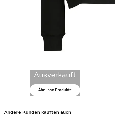
Ausverkauft
Ähnliche Produkte
Andere Kunden kauften auch