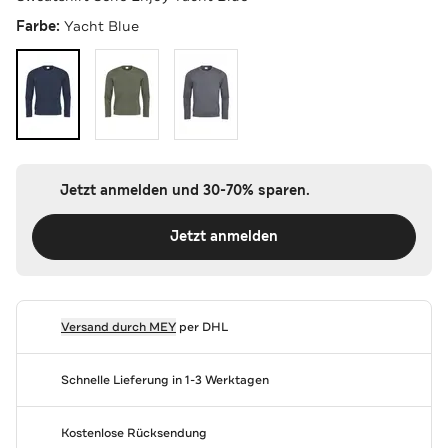
Farbe:
Yacht Blue
Jetzt anmelden und 30-70% sparen.
Jetzt anmelden
Versand durch
MEY
per DHL
Schnelle Lieferung in 1-3 Werktagen
Kostenlose Rücksendung