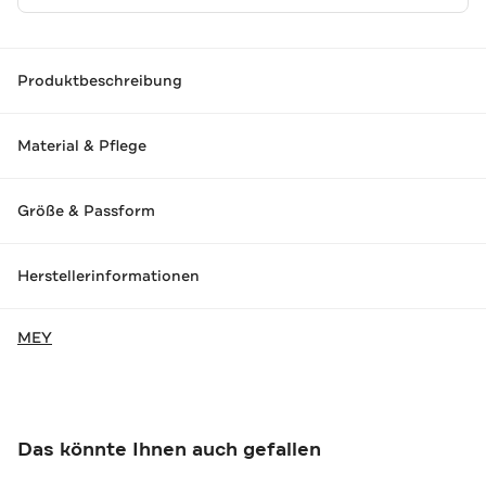
Produktbeschreibung
Material & Pflege
Größe & Passform
Herstellerinformationen
MEY
Das könnte Ihnen auch gefallen