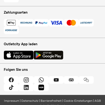
Zahlungsarten
Outletcity App laden
Folgen Sie uns
Impressum
Datenschutz
Barrierefreiheit
Cookie-Einstellungen
AGB